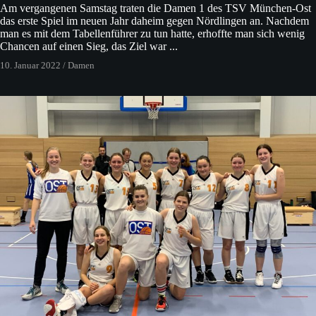
Am vergangenen Samstag traten die Damen 1 des TSV München-Ost
das erste Spiel im neuen Jahr daheim gegen Nördlingen an. Nachdem
man es mit dem Tabellenführer zu tun hatte, erhoffte man sich wenig
Chancen auf einen Sieg, das Ziel war ...
10. Januar 2022
/
Damen