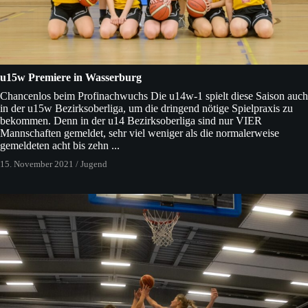
u15w Premiere in Wasserburg
Chancenlos beim Profinachwuchs Die u14w-1 spielt diese Saison auch
in der u15w Bezirksoberliga, um die dringend nötige Spielpraxis zu
bekommen. Denn in der u14 Bezirksoberliga sind nur VIER
Mannschaften gemeldet, sehr viel weniger als die normalerweise
gemeldeten acht bis zehn ...
15. November 2021
/
Jugend