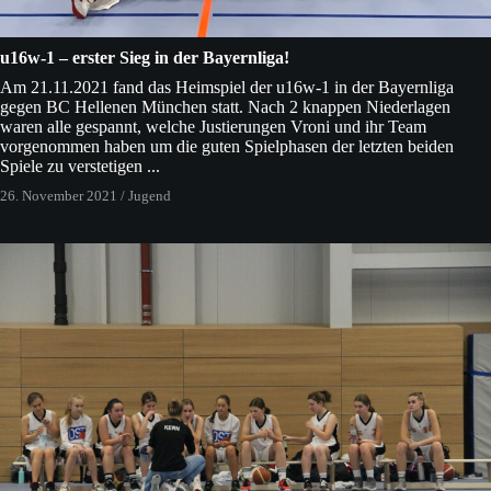
u16w-1 – erster Sieg in der Bayernliga!
Am 21.11.2021 fand das Heimspiel der u16w-1 in der Bayernliga
gegen BC Hellenen München statt. Nach 2 knappen Niederlagen
waren alle gespannt, welche Justierungen Vroni und ihr Team
vorgenommen haben um die guten Spielphasen der letzten beiden
Spiele zu verstetigen ...
26. November 2021
/
Jugend