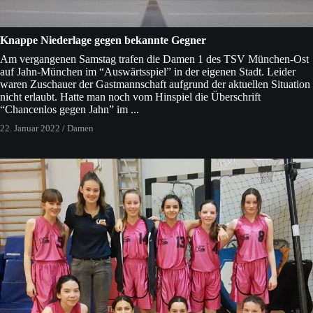
Knappe Niederlage gegen bekannte Gegner
Am vergangenen Samstag trafen die Damen 1 des TSV München-Ost
auf Jahn-München im “Auswärtsspiel” in der eigenen Stadt. Leider
waren Zuschauer der Gastmannschaft aufgrund der aktuellen Situation
nicht erlaubt. Hatte man noch vom Hinspiel die Überschrift
“Chancenlos gegen Jahn” im ...
22. Januar 2022
/
Damen