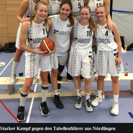
Starker Kampf gegen den Tabellenführer aus Nördlingen