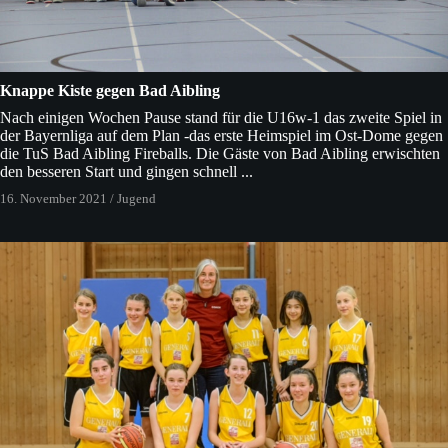
Knappe Kiste gegen Bad Aibling
Nach einigen Wochen Pause stand für die U16w-1 das zweite Spiel in
der Bayernliga auf dem Plan -das erste Heimspiel im Ost-Dome gegen
die TuS Bad Aibling Fireballs. Die Gäste von Bad Aibling erwischten
den besseren Start und gingen schnell ...
16. November 2021
/
Jugend