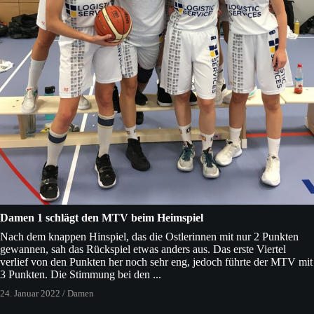
Damen 1 schlägt den MTV beim Heimspiel
Nach dem knappen Hinspiel, das die Ostlerinnen mit nur 2 Punkten
gewannen, sah das Rückspiel etwas anders aus. Das erste Viertel
verlief von den Punkten her noch sehr eng, jedoch führte der MTV mit
3 Punkten. Die Stimmung bei den ...
24. Januar 2022
/
Damen