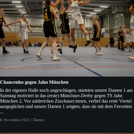
Chancenlos gegen Jahn München
In der eigenen Halle noch ungeschlagen, starteten unsere Damen 1 am
Samstag motiviert in das (erste) Münchner-Derby gegen TS Jahn
München 2. Vor zahlreichen Zuschauer:innen, verlief das erste Viertel
ausgeglichen und unsere Damen 1 zeigten, dass sie mit dem Favoriten
...
8. November 2021
/
Damen