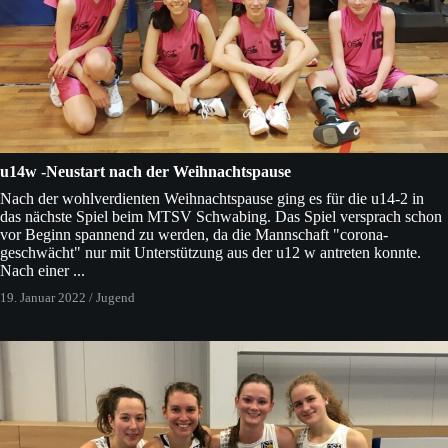
u14w -Neustart nach der Weihnachtspause
Nach der wohlverdienten Weihnachtspause ging es für die u14-2 in
das nächste Spiel beim MTSV Schwabing. Das Spiel versprach schon
vor Beginn spannend zu werden, da die Mannschaft "corona-
geschwächt" nur mit Unterstützung aus der u12 w antreten konnte.
Nach einer ...
19. Januar 2022
/
Jugend