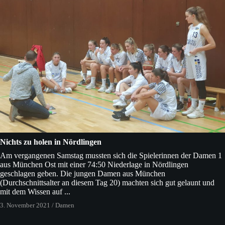
Nichts zu holen in Nördlingen
Am vergangenen Samstag mussten sich die Spielerinnen der Damen 1
aus München Ost mit einer 74:50 Niederlage in Nördlingen
geschlagen geben. Die jungen Damen aus München
(Durchschnittsalter an diesem Tag 20) machten sich gut gelaunt und
mit dem Wissen auf ...
3. November 2021
/
Damen