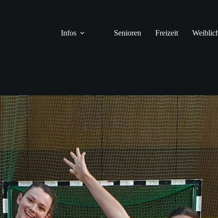
Infos
Senioren
Freizeit
Weiblic