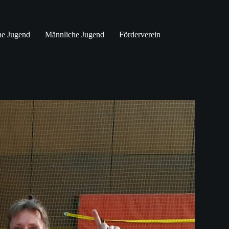
he Jugend
Männliche Jugend
Förderverein