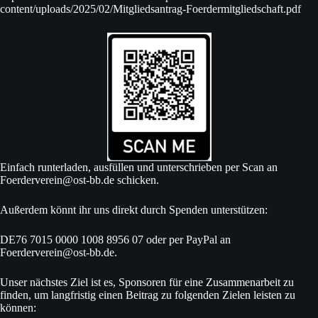
content/uploads/2025/02/Mitgliedsantrag-Foerdermitgliedschaft.pdf
Einfach runterladen, ausfüllen und unterschrieben per Scan an
Foerderverein@ost-bb.de
schicken.
Außerdem könnt ihr uns direkt durch Spenden unterstützen:
DE76 7015 0000 1008 8956 07 oder per PayPal an
Foerderverein@ost-bb.de
.
Unser nächstes Ziel ist es, Sponsoren für eine Zusammenarbeit zu
finden, um langfristig einen Beitrag zu folgenden Zielen leisten zu
können: