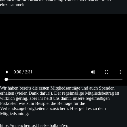
einzusammeln.
Wir haben bereits die ersten Mitgliedsanträge und auch Spenden
erhalten (vielen Dank dafür!). Der regelmäßige Mitgliedsbeitrag ist
wirklich gering, aber ihr helft uns damit, unsere regelmäßigen
Fixkosten wie zum Beispiel die Beiträge für die
Verbandszugehörigkeiten abzusichern. Hier geht es zu dem
Mitgliedsantrag:
https://muenchen-ost-basketball.de/wp-