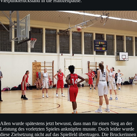
Vierpunkterückstand in die Halbzeitpause.
Allen wurde spätestens jetzt bewusst, dass man für einen Sieg an der
Leistung des vorletzten Spieles anknüpfen musste. Doch leider wurde
diese Zielsetzung nicht auf das Spielfeld übertragen. Die Bruckerinnen