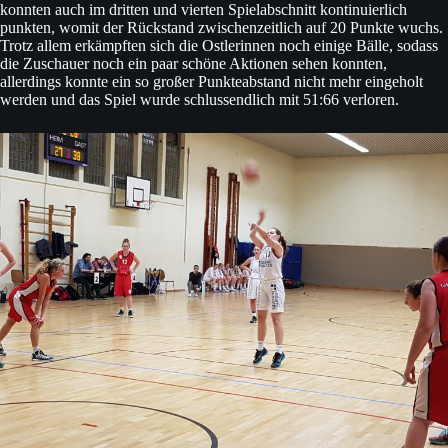
konnten auch im dritten und vierten Spielabschnitt kontinuierlich
punkten, womit der Rückstand zwischenzeitlich auf 20 Punkte wuchs.
Trotz allem erkämpften sich die Ostlerinnen noch einige Bälle, sodass
die Zuschauer noch ein paar schöne Aktionen sehen konnten,
allerdings konnte ein so großer Punkteabstand nicht mehr eingeholt
werden und das Spiel wurde schlussendlich mit 51:66 verloren.