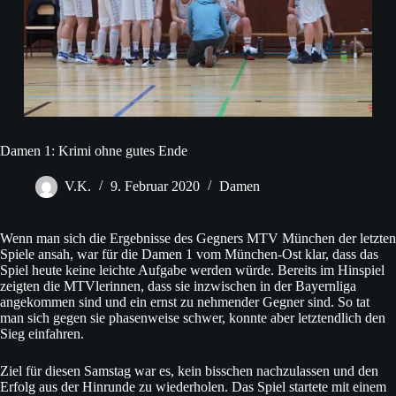
Damen 1: Krimi ohne gutes Ende
V.K.
9. Februar 2020
Damen
Wenn man sich die Ergebnisse des Gegners MTV München der letzten
Spiele ansah, war für die Damen 1 vom München-Ost klar, dass das
Spiel heute keine leichte Aufgabe werden würde. Bereits im Hinspiel
zeigten die MTVlerinnen, dass sie inzwischen in der Bayernliga
angekommen sind und ein ernst zu nehmender Gegner sind. So tat
man sich gegen sie phasenweise schwer, konnte aber letztendlich den
Sieg einfahren.
Ziel für diesen Samstag war es, kein bisschen nachzulassen und den
Erfolg aus der Hinrunde zu wiederholen. Das Spiel startete mit einem