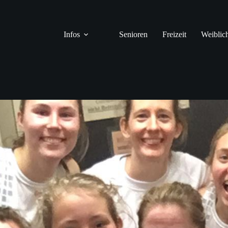
Infos
Senioren
Freizeit
Weiblic