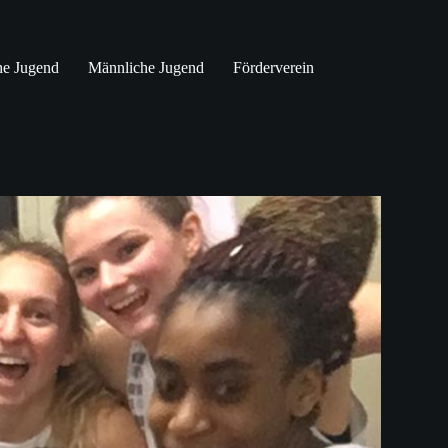
he Jugend
Männliche Jugend
Förderverein