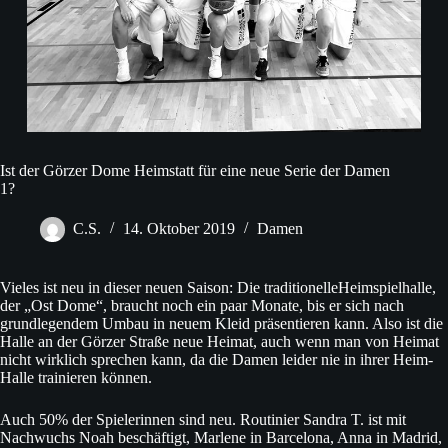
Ist der Görzer Dome Heimstatt für eine neue Serie der Damen
1?
C.S.
14. Oktober 2019
Damen
Vieles ist neu in dieser neuen Saison: Die traditionelleHeimspielhalle,
der „Ost Dome“, braucht noch ein paar Monate, bis er sich nach
grundlegendem Umbau in neuem Kleid präsentieren kann. Also ist die
Halle an der Görzer Straße neue Heimat, auch wenn man von Heimat
nicht wirklich sprechen kann, da die Damen leider nie in ihrer Heim-
Halle trainieren können.
Auch 50% der Spielerinnen sind neu. Routinier Sandra T. ist mit
Nachwuchs Noah beschäftigt, Marlene in Barcelona, Anna in Madrid,