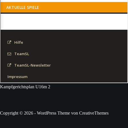
Kampfgerichtsplan U16m 2
Copyright © 2026 - WordPress Theme von
CreativeThemes