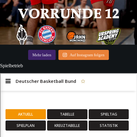
Mehr laden
Auf Instagram folgen
Spielbetrieb