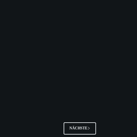
NÄCHSTE