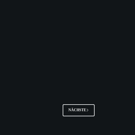
NÄCHSTE